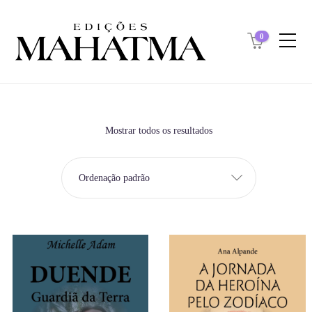
0
Mostrar todos os resultados
Ordenação padrão