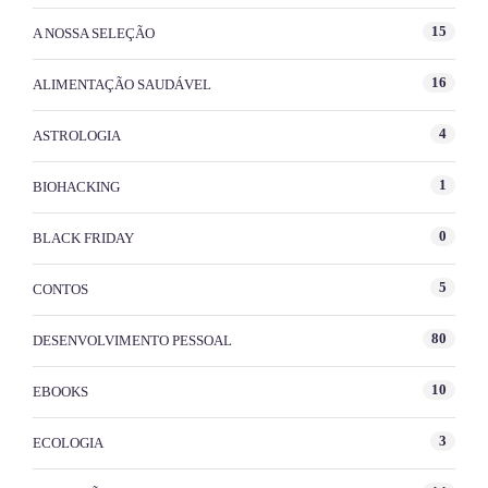
15
A NOSSA SELEÇÃO
16
ALIMENTAÇÃO SAUDÁVEL
4
ASTROLOGIA
1
BIOHACKING
0
BLACK FRIDAY
5
CONTOS
80
DESENVOLVIMENTO PESSOAL
10
EBOOKS
3
ECOLOGIA