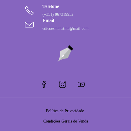
Telefone
(+351) 967319952
Email
edicoesmahatma@mail.com
Política de Privacidade
Condições Gerais de Venda