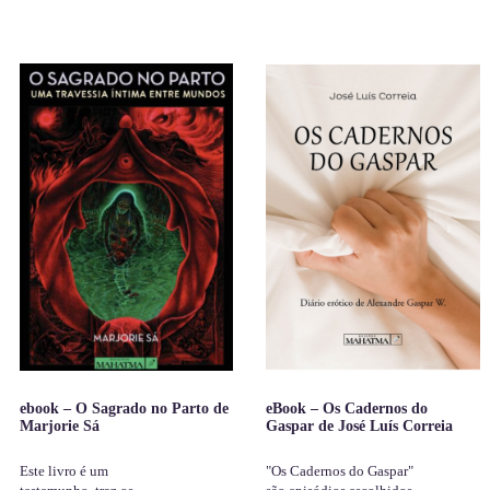
ebook – O Sagrado no Parto de
eBook – Os Cadernos do
Marjorie Sá
Gaspar de José Luís Correia
Este livro é um
"Os Cadernos do Gaspar"