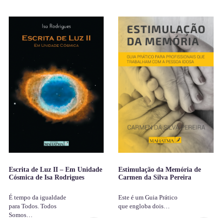
Escrita de Luz II – Em Unidade
Estimulação da Memória de
Cósmica de Isa Rodrigues
Carmen da Silva Pereira
É tempo da igualdade
Este é um Guia Prático
para Todos. Todos
que engloba dois…
Somos…