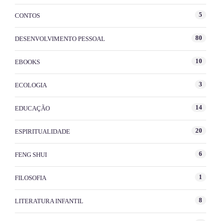
5
CONTOS
80
DESENVOLVIMENTO PESSOAL
10
EBOOKS
3
ECOLOGIA
14
EDUCAÇÃO
20
ESPIRITUALIDADE
6
FENG SHUI
1
FILOSOFIA
8
LITERATURA INFANTIL