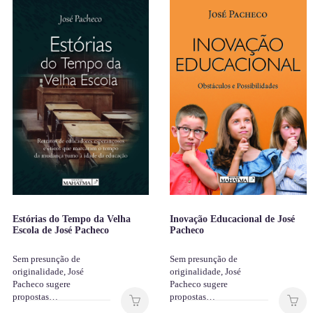
Estórias do Tempo da Velha
Inovação Educacional de José
Escola de José Pacheco
Pacheco
Sem presunção de
Sem presunção de
originalidade, José
originalidade, José
Pacheco sugere
Pacheco sugere
propostas…
propostas…