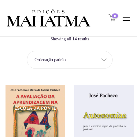
0
Showing all
14
results
Ordenação padrão