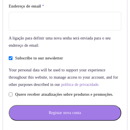
Obrigatório
Endereço de email
*
A ligação para definir uma nova senha será enviada para o seu
endereço de email.
Subscribe to our newsletter
Your personal data will be used to support your experience
throughout this website, to manage access to your account, and for
other purposes described in our
política de privacidade
.
Quero receber atualizações sobre produtos e promoções.
Registar nova conta