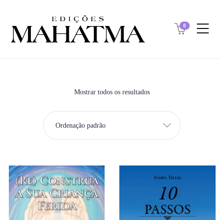
0
Mostrar todos os resultados
Ordenação padrão