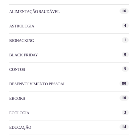
16
ALIMENTAÇÃO SAUDÁVEL
4
ASTROLOGIA
1
BIOHACKING
0
BLACK FRIDAY
5
CONTOS
80
DESENVOLVIMENTO PESSOAL
10
EBOOKS
3
ECOLOGIA
14
EDUCAÇÃO