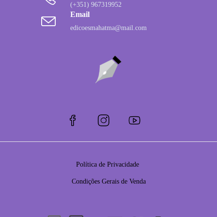
(+351) 967319952
Email
edicoesmahatma@mail.com
Política de Privacidade
Condições Gerais de Venda