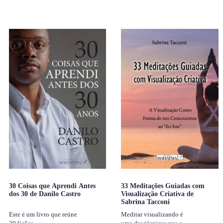
30 Coisas que Aprendi Antes
33 Meditações Guiadas com
dos 30 de Danilo Castro
Visualização Criativa de
Sabrina Tacconi
Este é um livro que reúne
Meditar visualizando é