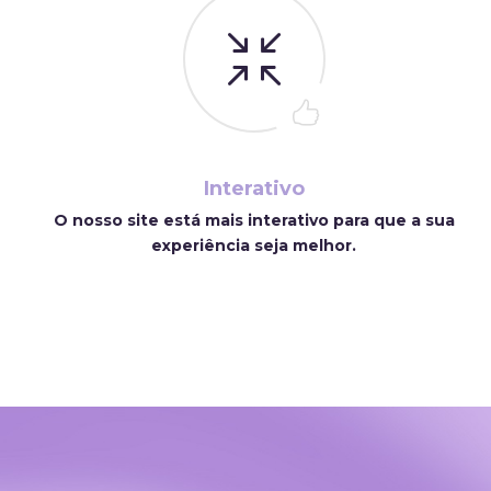
Interativo
O nosso site está mais interativo para que a sua
experiência seja melhor.