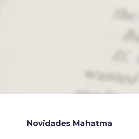
Novidades Mahatma