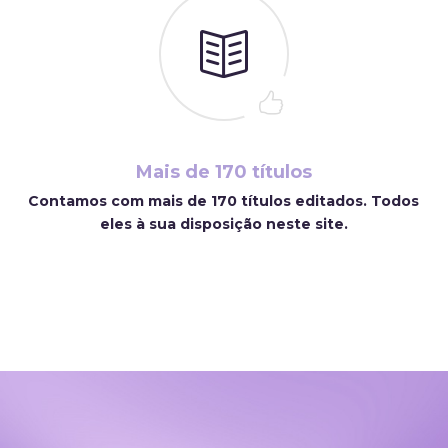
Mais de 170 títulos
Contamos com mais de 170 títulos editados. Todos
eles à sua disposição neste site.