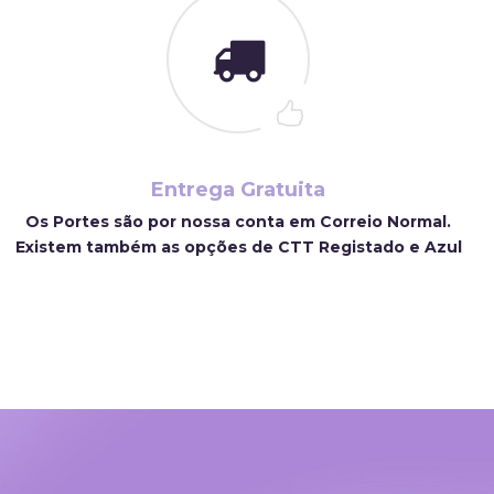
Entrega Gratuita
Os Portes são por nossa conta em Correio Normal.
Existem também as opções de CTT Registado e Azul