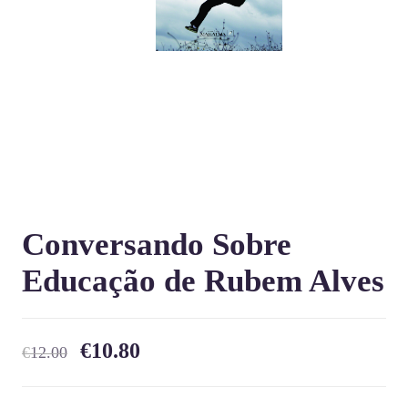
Conversando Sobre
Educação de Rubem Alves
€
10.80
€
12.00