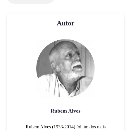
Autor
Rubem Alves
Rubem Alves (1933-2014) foi um dos mais