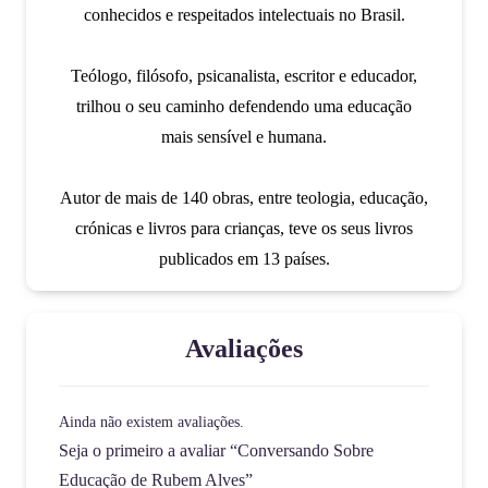
conhecidos e respeitados intelectuais no Brasil.
Teólogo, filósofo, psicanalista, escritor e educador,
trilhou o seu caminho defendendo uma educação
mais sensível e humana.
Autor de mais de 140 obras, entre teologia, educação,
crónicas e livros para crianças, teve os seus livros
publicados em 13 países.
Avaliações
Ainda não existem avaliações.
Seja o primeiro a avaliar “Conversando Sobre
Educação de Rubem Alves”