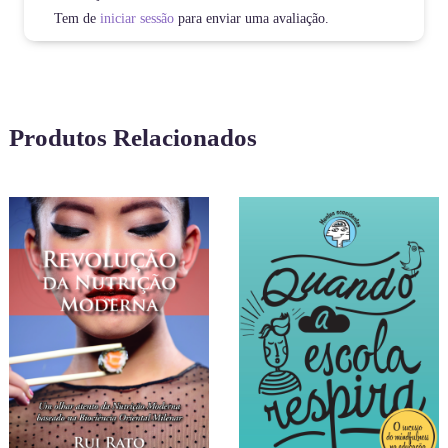
Tem de
iniciar sessão
para enviar uma avaliação.
Produtos Relacionados