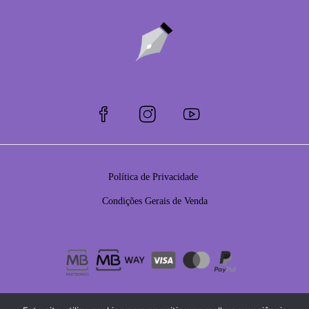
Política de Privacidade
Condições Gerais de Venda