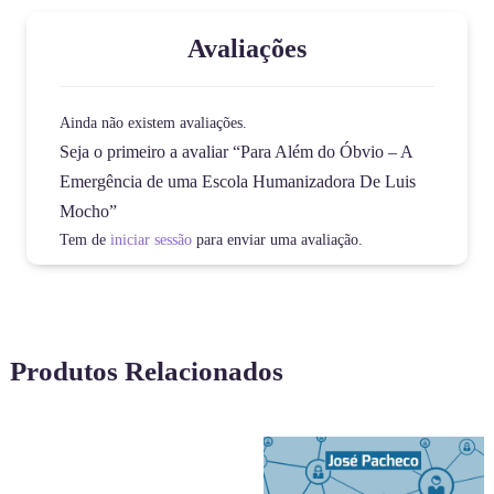
Avaliações
Ainda não existem avaliações.
Seja o primeiro a avaliar “Para Além do Óbvio – A
Emergência de uma Escola Humanizadora De Luis
Mocho”
Tem de
iniciar sessão
para enviar uma avaliação.
Produtos Relacionados