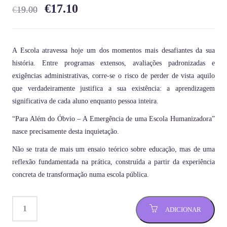
€
17.10
€
19.00
A Escola atravessa hoje um dos momentos mais desafiantes da sua
história. Entre programas extensos, avaliações padronizadas e
exigências administrativas, corre-se o risco de perder de vista aquilo
que verdadeiramente justifica a sua existência: a aprendizagem
significativa de cada aluno enquanto pessoa inteira.
“Para Além do Óbvio – A Emergência de uma Escola Humanizadora”
nasce precisamente desta inquietação.
Não se trata de mais um ensaio teórico sobre educação, mas de uma
reflexão fundamentada na prática, construída a partir da experiência
concreta de transformação numa escola pública.
ADICIONAR