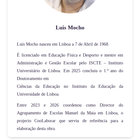
Luis Mocho
Luís Mocho nasceu em Lisboa a 7 de Abril de 1968.
É licenciado em Educação Física e Desporto e mestre em
Administração e Gestão Escolar pelo ISCTE – Instituto
Universitário de Lisboa. Em 2025 concluiu o 1.º ano do
Doutoramento em
Ciências da Educação no Instituto da Educação da
Universidade de Lisboa.
Entre 2023 e 2026 coordenou como Director do
Agrupamento de Escolas Manuel da Maia em Lisboa, o
projecto CooLaborar que serviu de referência para a
elaboração desta obra.