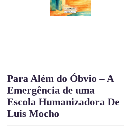
Para Além do Óbvio – A
Emergência de uma
Escola Humanizadora De
Luis Mocho