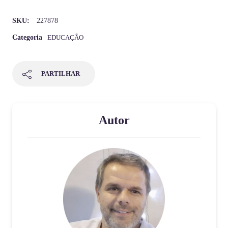
SKU:
227878
Categoria
EDUCAÇÃO
PARTILHAR
Autor