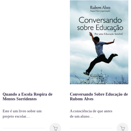
Quando a Escola Respira de
Conversando Sobre Educação de
Mentes Sorridentes
Rubem Alves
Este é um livro sobre um
A consciência de que antes
projeto escolar.…
de um aluno…