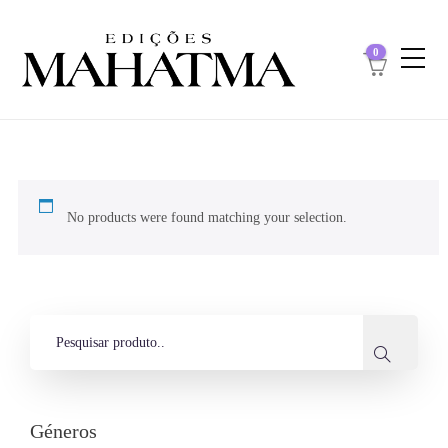
0
No products were found matching your selection.
Géneros