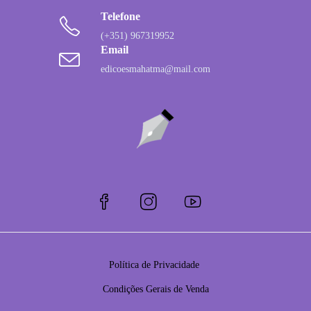
Telefone
(+351) 967319952
Email
edicoesmahatma@mail.com
Política de Privacidade
Condições Gerais de Venda