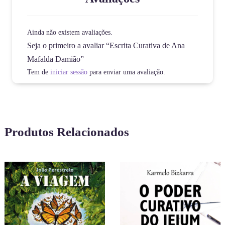
Ainda não existem avaliações.
Seja o primeiro a avaliar “Escrita Curativa de Ana
Mafalda Damião”
Tem de
iniciar sessão
para enviar uma avaliação.
Produtos Relacionados