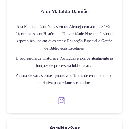
Ana Mafalda Damião
Ana Mafalda Damião nasceu no Alentejo em abril de 1964.
Licenciou-se em História na Universidade Nova de Lisboa e
especializou-se em duas áreas: Educação Especial e Gestão
de Bibliotecas Escolares.
É professora de História e Português e exerce atualmente as
funções de professora bibliotecária.
Autora de várias obras, promove oficinas de escrita curativa
e criativa para crianças e adultos.
Avaliações