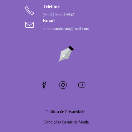
Telefone
(+351) 967319952
Email
edicoesmahatma@mail.com
Política de Privacidade
Condições Gerais de Venda