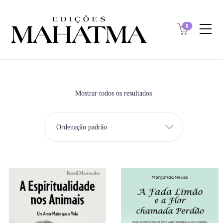
0
Mostrar todos os resultados
Ordenação padrão