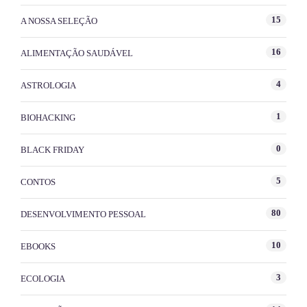
15
A NOSSA SELEÇÃO
16
ALIMENTAÇÃO SAUDÁVEL
4
ASTROLOGIA
1
BIOHACKING
0
BLACK FRIDAY
5
CONTOS
80
DESENVOLVIMENTO PESSOAL
10
EBOOKS
3
ECOLOGIA