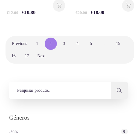
€
10.80
€
18.00
€
12.00
€
20.00
Previous
1
2
3
4
5
…
15
16
17
Next
Géneros
0
-50%