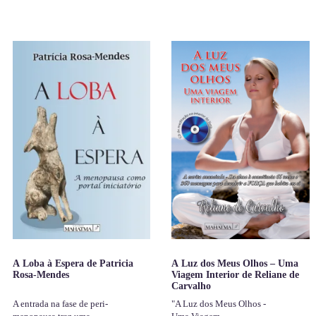
A Loba à Espera de Patricia
A Luz dos Meus Olhos – Uma
Rosa-Mendes
Viagem Interior de Reliane de
Carvalho
A entrada na fase de peri-
"A Luz dos Meus Olhos -