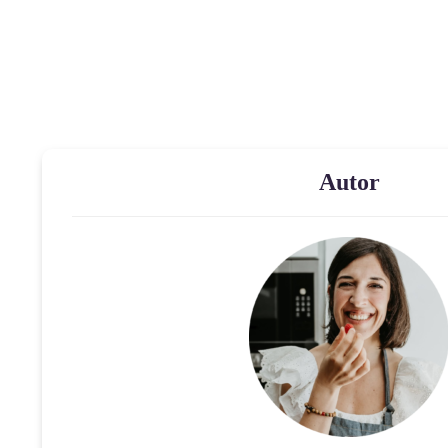
Autor