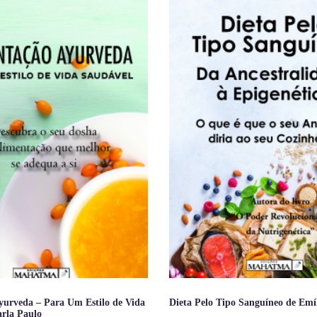
yurveda – Para Um Estilo de Vida
Dieta Pelo Tipo Sanguíneo de Emí
arla Paulo