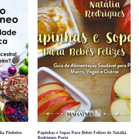
lia Pinheiro
Papinhas e Sopas Para Bebés Felizes de Natália
Rodrigues Porto