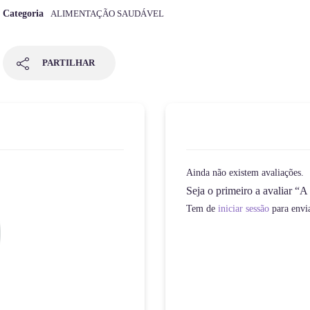
Categoria
ALIMENTAÇÃO SAUDÁVEL
PARTILHAR
Ainda não existem avaliações.
Seja o primeiro a avaliar 
Tem de
iniciar sessão
para envi