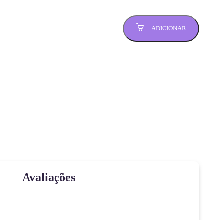
ADICIONAR
Avaliações