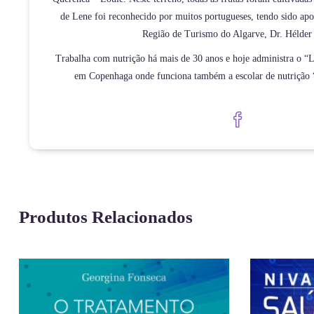
de Lene foi reconhecido por muitos portugueses, tendo sido apo
Região de Turismo do Algarve, Dr. Hélder
Trabalha com nutrição há mais de 30 anos e hoje administra o “
em Copenhaga onde funciona também a escolar de nutriçã
Produtos Relacionados