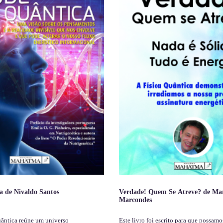
a de Nivaldo Santos
Verdade! Quem Se Atreve? de Ma
Marcondes
uântica reúne um universo
Este livro foi escrito para que possamo