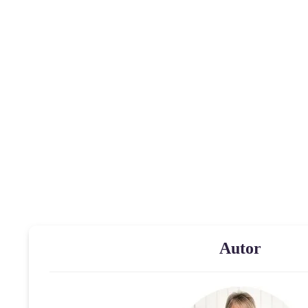
Autor