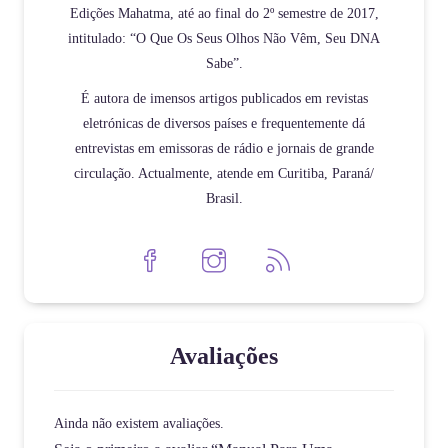
Edições Mahatma, até ao final do 2º semestre de 2017,
intitulado: “O Que Os Seus Olhos Não Vêm, Seu DNA
Sabe”.
É autora de imensos artigos publicados em revistas
eletrónicas de diversos países e frequentemente dá
entrevistas em emissoras de rádio e jornais de grande
circulação. Actualmente, atende em Curitiba, Paraná/
Brasil.
Avaliações
Ainda não existem avaliações.