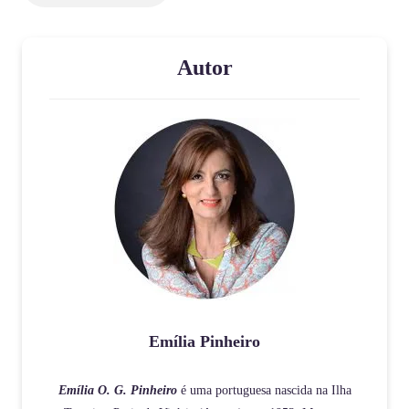
Autor
Emília Pinheiro
Emília O. G. Pinheiro
é uma portuguesa nascida na Ilha