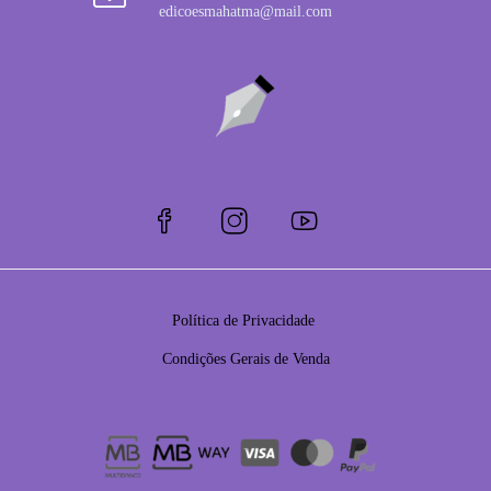
edicoesmahatma@mail.com
Política de Privacidade
Condições Gerais de Venda