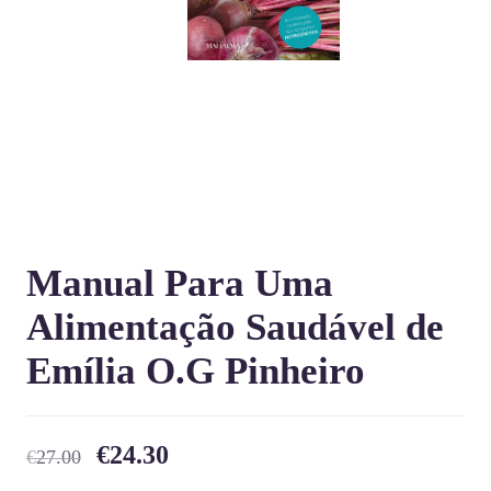
Manual Para Uma
Alimentação Saudável de
Emília O.G Pinheiro
€
24.30
€
27.00