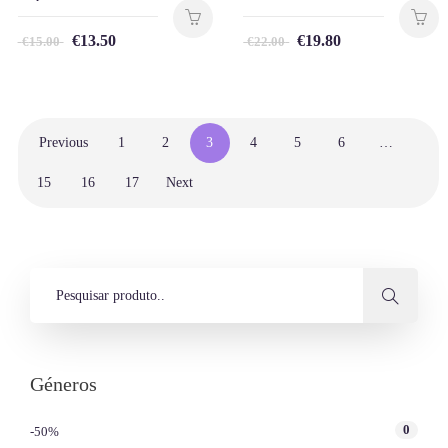
€
13.50
€
19.80
€
15.00
€
22.00
Previous
1
2
3
4
5
6
…
15
16
17
Next
Géneros
0
-50%