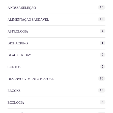
15
A NOSSA SELEÇÃO
16
ALIMENTAÇÃO SAUDÁVEL
4
ASTROLOGIA
1
BIOHACKING
0
BLACK FRIDAY
5
CONTOS
80
DESENVOLVIMENTO PESSOAL
10
EBOOKS
3
ECOLOGIA