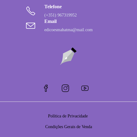
Telefone
(+351) 967319952
Email
edicoesmahatma@mail.com
Política de Privacidade
Condições Gerais de Venda