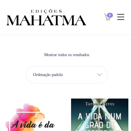
0
Mostrar todos os resultados
Ordenação padrão