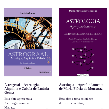
Astrograal – Astrologia,
Astrologia – Aprofundamento
Alquimia e Cabala de Isménia
de Maria Flávia de Monsaraz
Gomes
Esta obra apresenta a
Esta obra é uma coletânea
Astrologia como um
de Textos inéditos,…
Mapa…