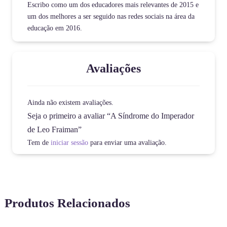
Escribo como um dos educadores mais relevantes de 2015 e
um dos melhores a ser seguido nas redes sociais na área da
educação em 2016.
Avaliações
Ainda não existem avaliações.
Seja o primeiro a avaliar “A Síndrome do Imperador
de Leo Fraiman”
Tem de
iniciar sessão
para enviar uma avaliação.
Produtos Relacionados