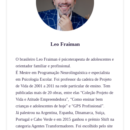
Leo Fraiman
O brasileiro Leo Fraiman é psicoterapeuta de adolescentes e
orientador familiar e profissional.
É Mestre em Programação Neurolinguística e especialista
em Psicologia Escolar. Foi professor da cadeira de Projeto
de Vida de 2001 a 2011 na rede particular de ensino. Tem
publicadas mais de 20 obras, entre elas “Coleção Projeto de
Vida e Atitude Empreendedora”, “Como ensinar bem
crianças e adolescentes de hoje” e “GPS Profissional”.
Já palestrou na Argentina, Espanha, Dinamarca, Suíça,
Portugal e Cabo Verde e em 2015 ganhou o prémio Shift na
categoria Agentes Transformadores. Foi escolhido pelo site