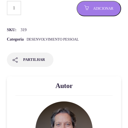
ADICIONAR
SKU:
319
Categoria
DESENVOLVIMENTO PESSOAL
PARTILHAR
Autor