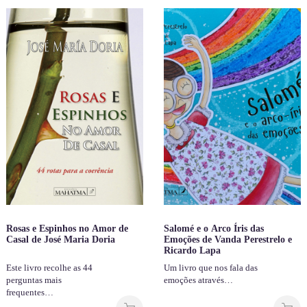
Rosas e Espinhos no Amor de
Salomé e o Arco Íris das
Casal de José Maria Doria
Emoções de Vanda Perestrelo e
Ricardo Lapa
Este livro recolhe as 44
Um livro que nos fala das
perguntas mais
emoções através…
frequentes…