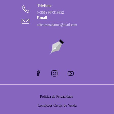
Telefone
(+351) 967319952
Email
edicoesmahatma@mail.com
Política de Privacidade
Condições Gerais de Venda