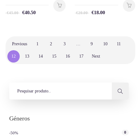
€
40.50
€
18.00
€
45.00
€
20.00
Previous
1
2
3
…
9
10
11
12
13
14
15
16
17
Next
Géneros
0
-50%