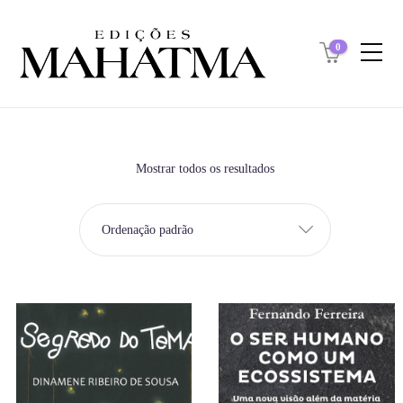
0
Mostrar todos os resultados
Ordenação padrão