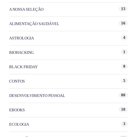
15
A NOSSA SELEÇÃO
16
ALIMENTAÇÃO SAUDÁVEL
4
ASTROLOGIA
1
BIOHACKING
0
BLACK FRIDAY
5
CONTOS
80
DESENVOLVIMENTO PESSOAL
10
EBOOKS
3
ECOLOGIA