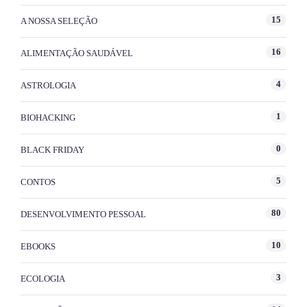
15
A NOSSA SELEÇÃO
16
ALIMENTAÇÃO SAUDÁVEL
4
ASTROLOGIA
1
BIOHACKING
0
BLACK FRIDAY
5
CONTOS
80
DESENVOLVIMENTO PESSOAL
10
EBOOKS
3
ECOLOGIA