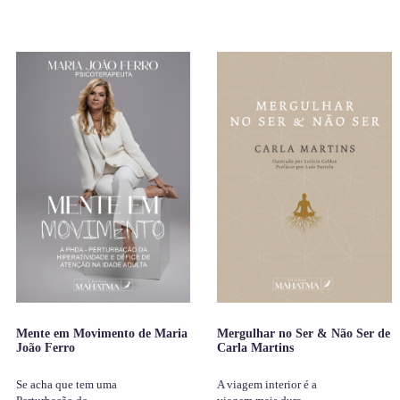
Mente em Movimento de Maria
Mergulhar no Ser & Não Ser de
João Ferro
Carla Martins
Se acha que tem uma
A viagem interior é a