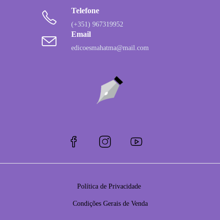
Telefone
(+351) 967319952
Email
edicoesmahatma@mail.com
Política de Privacidade
Condições Gerais de Venda