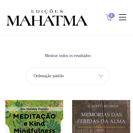
0
Mostrar todos os resultados
Ordenação padrão