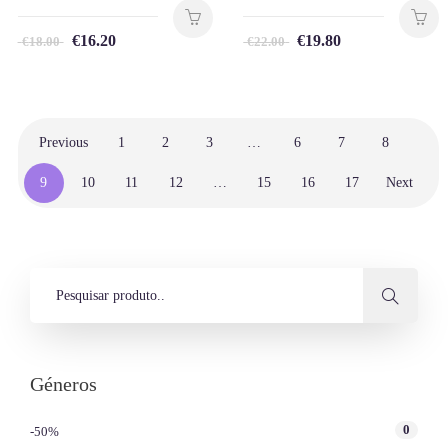
€
16.20
€
19.80
€
18.00
€
22.00
Previous
1
2
3
…
6
7
8
9
10
11
12
…
15
16
17
Next
Géneros
0
-50%