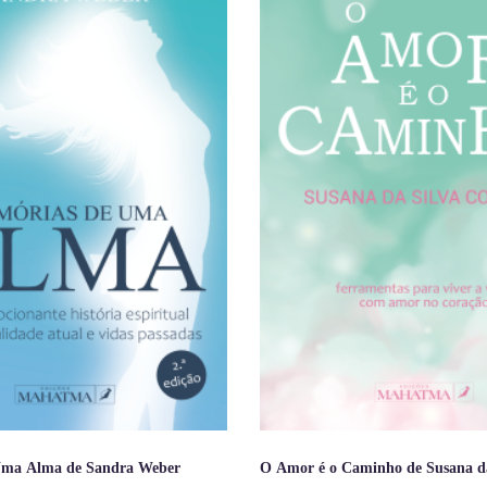
Uma Alma de Sandra Weber
O Amor é o Caminho de Susana da