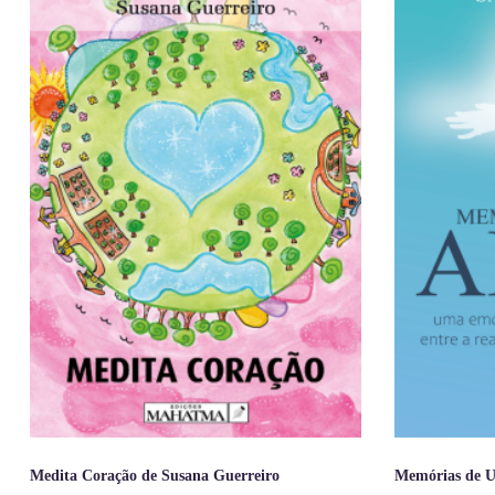
Medita Coração de Susana Guerreiro
Memórias de 