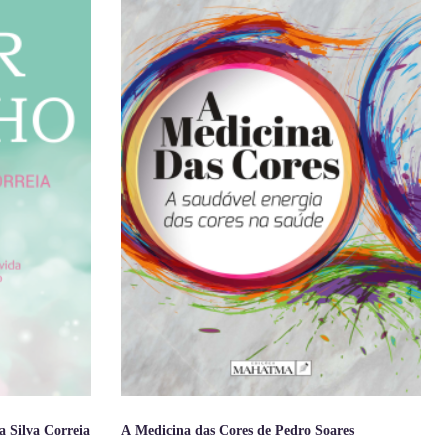
 Silva Correia
A Medicina das Cores de Pedro Soares