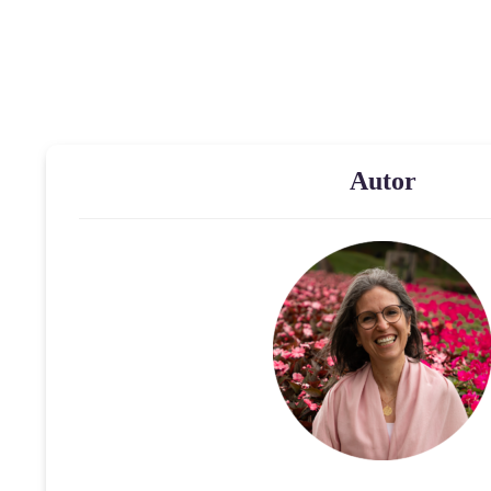
Autor