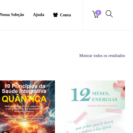
0
Nossa Seleção
Ajuda
Conta
Mostrar todos os resultados