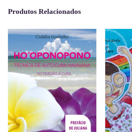
Produtos Relacionados