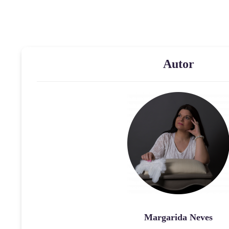
Autor
Margarida Neves