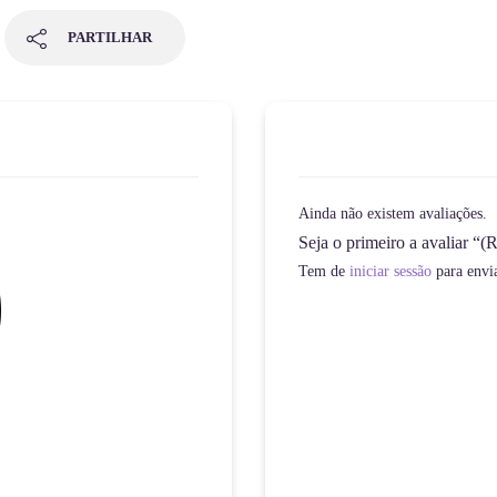
PARTILHAR
Ainda não existem avaliações.
Seja o primeiro a avaliar “
Tem de
iniciar sessão
para envi