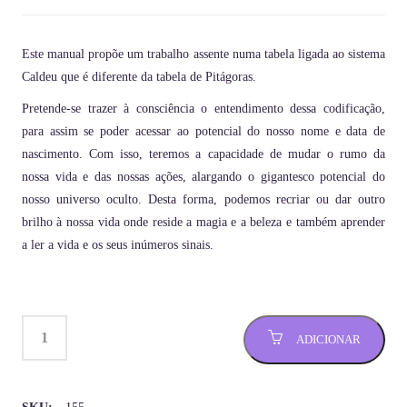
Este manual propõe um trabalho assente numa tabela ligada ao sistema
Caldeu que é diferente da tabela de Pitágoras.
Pretende-se trazer à consciência o entendimento dessa codificação,
para assim se poder acessar ao potencial do nosso nome e data de
nascimento. Com isso, teremos a capacidade de mudar o rumo da
nossa vida e das nossas ações, alargando o gigantesco potencial do
nosso universo oculto. Desta forma, podemos recriar ou dar outro
brilho à nossa vida onde reside a magia e a beleza e também aprender
a ler a vida e os seus inúmeros sinais.
ADICIONAR