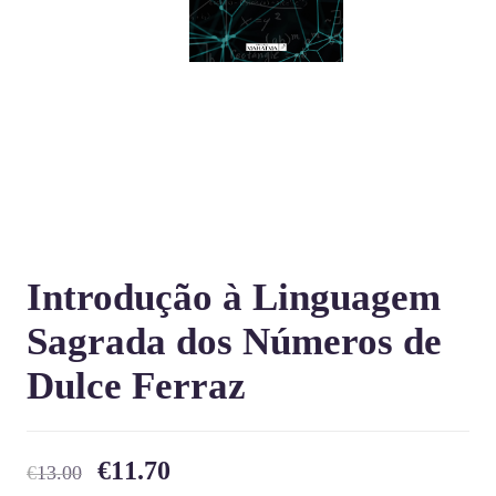
Introdução à Linguagem
Sagrada dos Números de
Dulce Ferraz
€
11.70
€
13.00