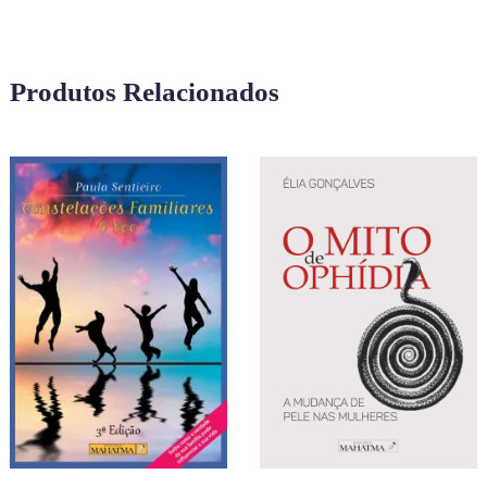
Produtos Relacionados