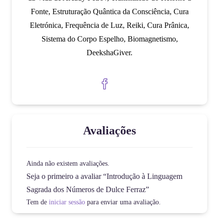
Fonte, Estruturação Quântica da Consciência, Cura
Eletrónica, Frequência de Luz, Reiki, Cura Prânica,
Sistema do Corpo Espelho, Biomagnetismo,
DeekshaGiver.
Avaliações
Ainda não existem avaliações.
Seja o primeiro a avaliar “Introdução à Linguagem
Sagrada dos Números de Dulce Ferraz”
Tem de
iniciar sessão
para enviar uma avaliação.