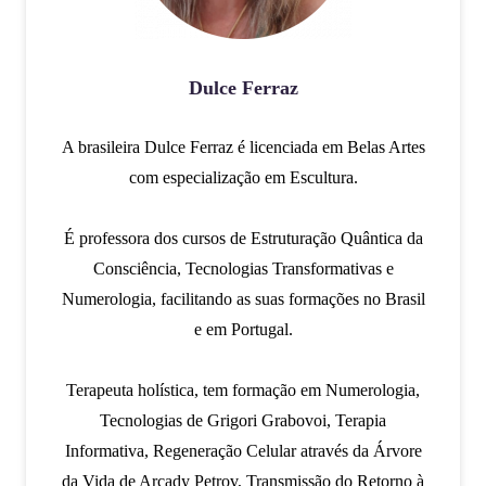
Dulce Ferraz
A brasileira Dulce Ferraz é licenciada em Belas Artes
com especialização em Escultura.
É professora dos cursos de Estruturação Quântica da
Consciência, Tecnologias Transformativas e
Numerologia, facilitando as suas formações no Brasil
e em Portugal.
Terapeuta holística, tem formação em Numerologia,
Tecnologias de Grigori Grabovoi, Terapia
Informativa, Regeneração Celular através da Árvore
da Vida de Arcady Petrov, Transmissão do Retorno à