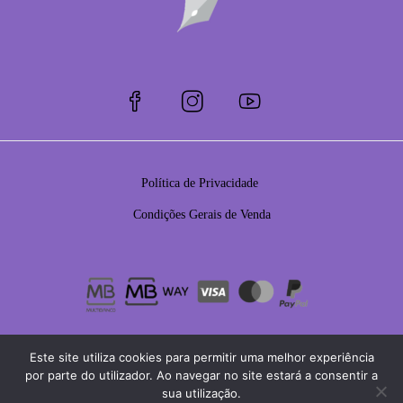
Política de Privacidade
Condições Gerais de Venda
Este site utiliza cookies para permitir uma melhor experiência
por parte do utilizador. Ao navegar no site estará a consentir a
sua utilização.