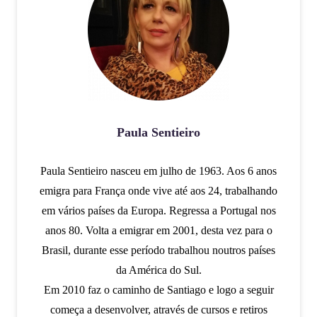
Paula Sentieiro
Paula Sentieiro nasceu em julho de 1963. Aos 6 anos
emigra para França onde vive até aos 24, trabalhando
em vários países da Europa. Regressa a Portugal nos
anos 80. Volta a emigrar em 2001, desta vez para o
Brasil, durante esse período trabalhou noutros países
da América do Sul.
Em 2010 faz o caminho de Santiago e logo a seguir
começa a desenvolver, através de cursos e retiros