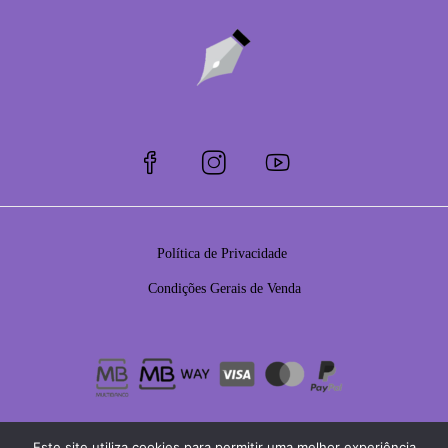
Política de Privacidade
Condições Gerais de Venda
Este site utiliza cookies para permitir uma melhor experiência