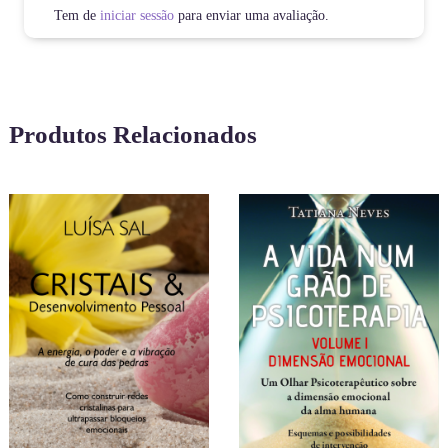
Tem de
iniciar sessão
para enviar uma avaliação.
Produtos Relacionados