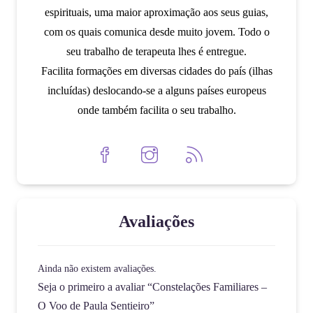
espirituais, uma maior aproximação aos seus guias,
com os quais comunica desde muito jovem. Todo o
seu trabalho de terapeuta lhes é entregue.
Facilita formações em diversas cidades do país (ilhas
incluídas) deslocando-se a alguns países europeus
onde também facilita o seu trabalho.
Avaliações
Ainda não existem avaliações.
Seja o primeiro a avaliar “Constelações Familiares –
O Voo de Paula Sentieiro”