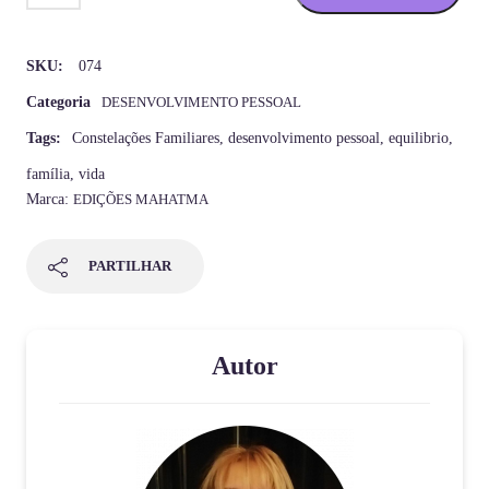
SKU:
074
Categoria
DESENVOLVIMENTO PESSOAL
Tags:
Constelações Familiares
,
desenvolvimento pessoal
,
equilibrio
,
família
,
vida
Marca:
EDIÇÕES MAHATMA
PARTILHAR
Autor