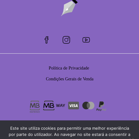
Política de Privacidade
Condições Gerais de Venda
Este site utiliza cookies para permitir uma melhor experiência
por parte do utilizador. Ao navegar no site estará a consentir a