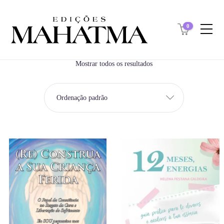
0
Mostrar todos os resultados
Ordenação padrão