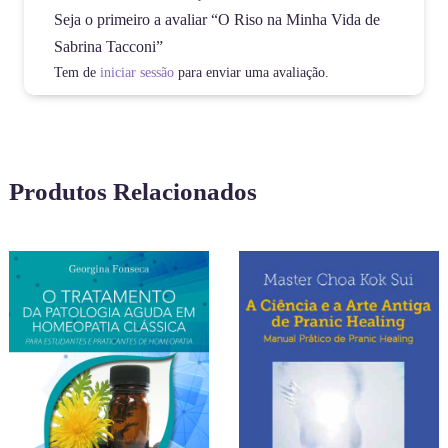
Seja o primeiro a avaliar “O Riso na Minha Vida de
Sabrina Tacconi”
Tem de
iniciar sessão
para enviar uma avaliação.
Produtos Relacionados