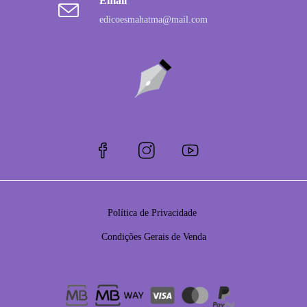
Email
edicoesmahatma@mail.com
Política de Privacidade
Condições Gerais de Venda