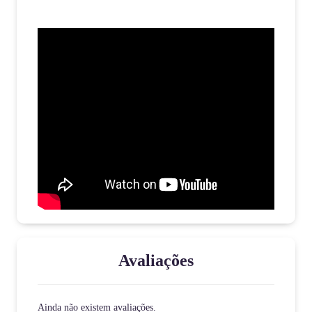
Avaliações
Ainda não existem avaliações.