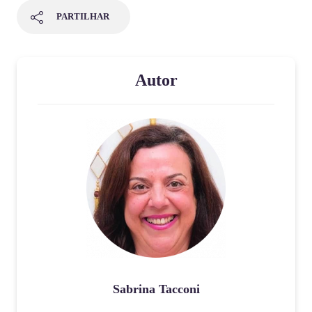
PARTILHAR
Autor
Sabrina Tacconi