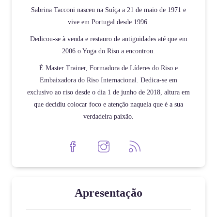
Sabrina Tacconi nasceu na Suíça a 21 de maio de 1971 e
vive em Portugal desde 1996.
Dedicou-se à venda e restauro de antiguidades até que em
2006 o Yoga do Riso a encontrou.
É Master Trainer, Formadora de Líderes do Riso e
Embaixadora do Riso Internacional. Dedica-se em
exclusivo ao riso desde o dia 1 de junho de 2018, altura em
que decidiu colocar foco e atenção naquela que é a sua
verdadeira paixão.
Apresentação