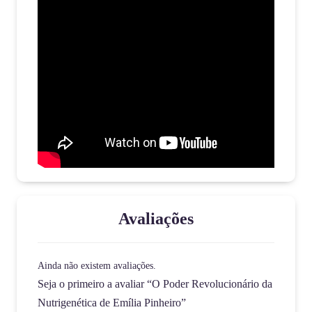
Avaliações
Ainda não existem avaliações.
Seja o primeiro a avaliar “O Poder Revolucionário da
Nutrigenética de Emília Pinheiro”