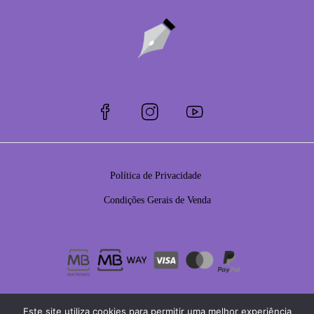
Política de Privacidade
Condições Gerais de Venda
Este site utiliza cookies para permitir uma melhor experiência