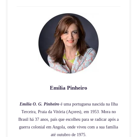
Emília Pinheiro
Emília O. G. Pinheiro
é uma portuguesa nascida na Ilha
Terceira, Praia da Vitória (Açores), em 1953. Mora no
Brasil há 37 anos, país que escolheu para se radicar após a
guerra colonial em Angola, onde viveu com a sua família
até outubro de 1975.