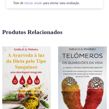
Tem de
iniciar sessão
para enviar uma avaliação.
Produtos Relacionados