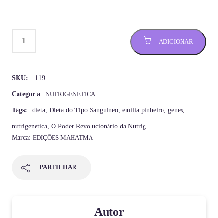
ADICIONAR
SKU:
119
Categoria
NUTRIGENÉTICA
Tags:
dieta
,
Dieta do Tipo Sanguíneo
,
emilia pinheiro
,
genes
,
nutrigenetica
,
O Poder Revolucionário da Nutrig
Marca:
EDIÇÕES MAHATMA
PARTILHAR
Autor