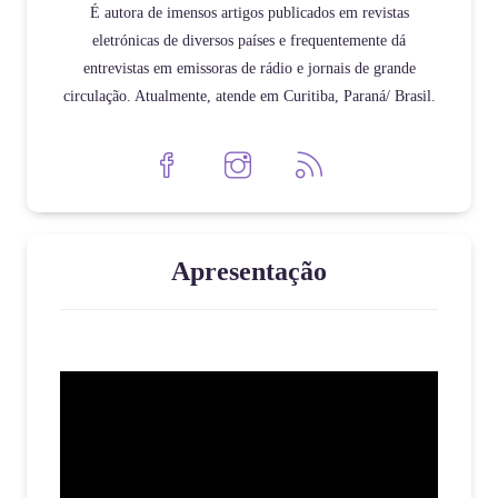
É autora de imensos artigos publicados em revistas
eletrónicas de diversos países e frequentemente dá
entrevistas em emissoras de rádio e jornais de grande
circulação. Atualmente, atende em Curitiba, Paraná/ Brasil.
Apresentação