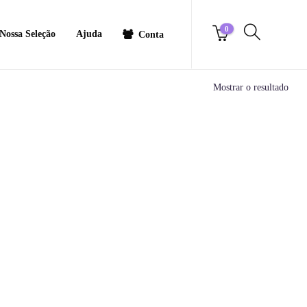
0
Nossa Seleção
Ajuda
Conta
Mostrar o resultado