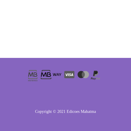
Copyright © 2021 Edicoes Mahatma