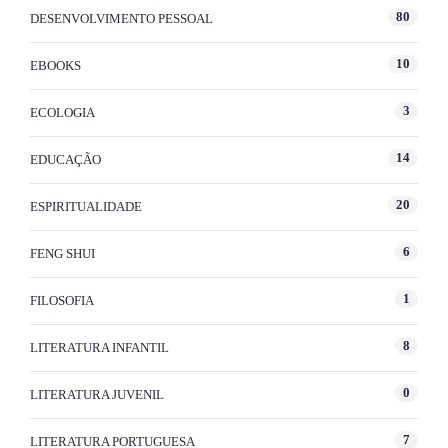
80
DESENVOLVIMENTO PESSOAL
10
EBOOKS
3
ECOLOGIA
14
EDUCAÇÃO
20
ESPIRITUALIDADE
6
FENG SHUI
1
FILOSOFIA
8
LITERATURA INFANTIL
0
LITERATURA JUVENIL
7
LITERATURA PORTUGUESA