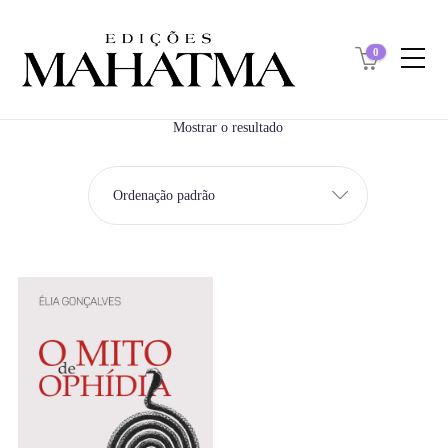
0
Mostrar o resultado
Ordenação padrão