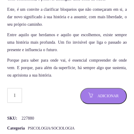
Este, é um convite a clarificar bloqueios que não começaram em si, a
dar novo significado à sua história e a assumir, com mais liberdade, o
seu próprio caminho.
Entre aquilo que herdamos e aquilo que escolhemos, existe sempre
uma história mais profunda. Um fio invisível que liga o passado ao
presente e influencia o futuro.
Porque para saber para onde vai, é essencial compreender de onde
vem. E porque, para além da superfície, há sempre algo que sustenta,
ou aprisiona a sua história.
ADICIONAR
SKU:
227880
Categoria
PSICOLOGIA/SOCIOLOGIA