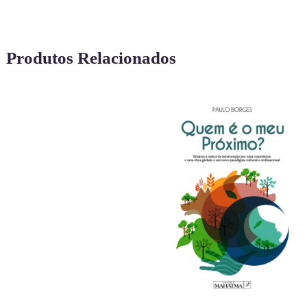
Produtos Relacionados