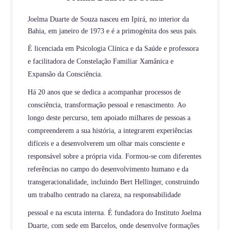
Joelma Duarte de Souza nasceu em Ipirá, no interior da
Bahia, em janeiro de 1973 e é a primogénita dos seus pais.
É licenciada em Psicologia Clínica e da Saúde e professora
e facilitadora de Constelação Familiar Xamânica e
Expansão da Consciência.
Há 20 anos que se dedica a acompanhar processos de
consciência, transformação pessoal e renascimento. Ao
longo deste percurso, tem apoiado milhares de pessoas a
compreenderem a sua história, a integrarem experiências
difíceis e a desenvolverem um olhar mais consciente e
responsável sobre a própria vida. Formou-se com diferentes
referências no campo do desenvolvimento humano e da
transgeracionalidade, incluindo Bert Hellinger, construindo
um trabalho centrado na clareza, na responsabilidade
pessoal e na escuta interna. É fundadora do Instituto Joelma
Duarte, com sede em Barcelos, onde desenvolve formações