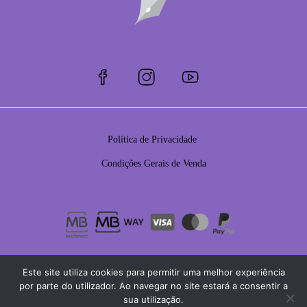
Política de Privacidade
Condições Gerais de Venda
Este site utiliza cookies para permitir uma melhor experiência
por parte do utilizador. Ao navegar no site estará a consentir a
sua utilização.