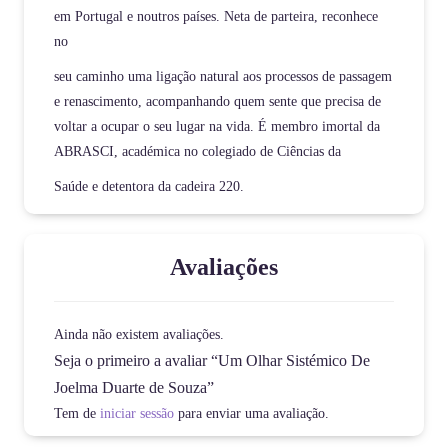
em Portugal e noutros países. Neta de parteira, reconhece
no
seu caminho uma ligação natural aos processos de passagem
e renascimento, acompanhando quem sente que precisa de
voltar a ocupar o seu lugar na vida. É membro imortal da
ABRASCI, académica no colegiado de Ciências da
Saúde e detentora da cadeira 220.
Avaliações
Ainda não existem avaliações.
Seja o primeiro a avaliar “Um Olhar Sistémico De
Joelma Duarte de Souza”
Tem de
iniciar sessão
para enviar uma avaliação.