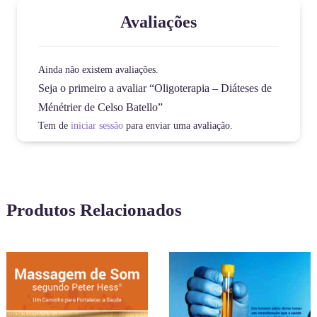
Avaliações
Ainda não existem avaliações.
Seja o primeiro a avaliar “Oligoterapia – Diáteses de
Ménétrier de Celso Batello”
Tem de
iniciar sessão
para enviar uma avaliação.
Produtos Relacionados