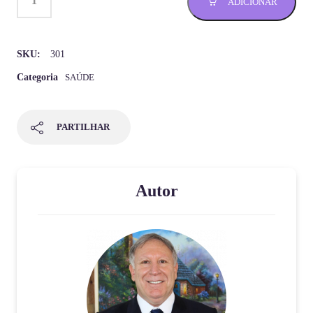
ADICIONAR
SKU:
301
Categoria
SAÚDE
PARTILHAR
Autor