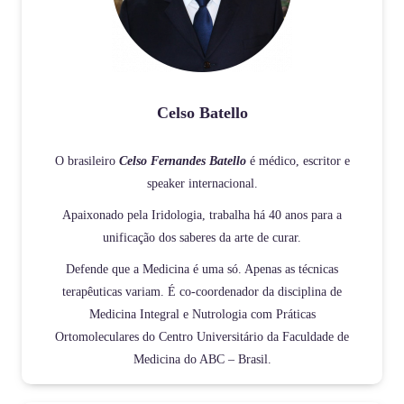
Celso Batello
O brasileiro
Celso Fernandes Batello
é médico, escritor e
speaker internacional.
Apaixonado pela Iridologia, trabalha há 40 anos para a
unificação dos saberes da arte de curar.
Defende que a Medicina é uma só. Apenas as técnicas
terapêuticas variam. É co-coordenador da disciplina de
Medicina Integral e Nutrologia com Práticas
Ortomoleculares do Centro Universitário da Faculdade de
Medicina do ABC – Brasil.