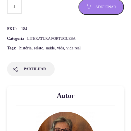
ADICIONAR
SKU:
184
Categoria
LITERATURA PORTUGUESA
Tags:
história
,
relato
,
saúde
,
vida
,
vida real
PARTILHAR
Autor