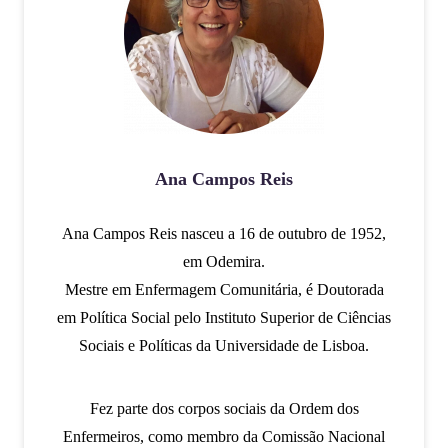
Ana Campos Reis
Ana Campos Reis nasceu a 16 de outubro de 1952,
em Odemira.
Mestre em Enfermagem Comunitária, é Doutorada
em Política Social pelo Instituto Superior de Ciências
Sociais e Políticas da Universidade de Lisboa.
Fez parte dos corpos sociais da Ordem dos
Enfermeiros, como membro da Comissão Nacional