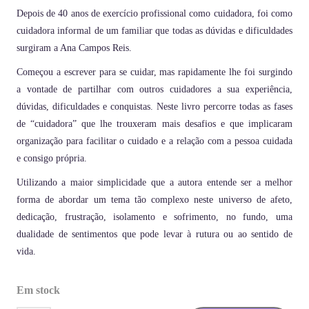
Depois de 40 anos de exercício profissional como cuidadora, foi como
cuidadora informal de um familiar que todas as dúvidas e dificuldades
surgiram a Ana Campos Reis.
Começou a escrever para se cuidar, mas rapidamente lhe foi surgindo
a vontade de partilhar com outros cuidadores a sua experiência,
dúvidas, dificuldades e conquistas. Neste livro percorre todas as fases
de “cuidadora” que lhe trouxeram mais desafios e que implicaram
organização para facilitar o cuidado e a relação com a pessoa cuidada
e consigo própria.
Utilizando a maior simplicidade que a autora entende ser a melhor
forma de abordar um tema tão complexo neste universo de afeto,
dedicação, frustração, isolamento e sofrimento, no fundo, uma
dualidade de sentimentos que pode levar à rutura ou ao sentido de
vida.
Em stock