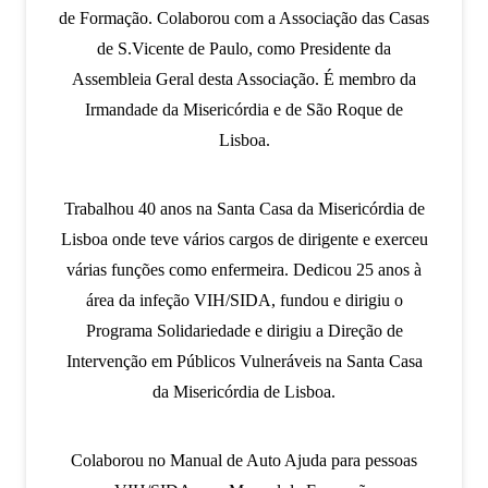
de Formação. Colaborou com a Associação das Casas
de S.Vicente de Paulo, como Presidente da
Assembleia Geral desta Associação. É membro da
Irmandade da Misericórdia e de São Roque de
Lisboa.
Trabalhou 40 anos na Santa Casa da Misericórdia de
Lisboa onde teve vários cargos de dirigente e exerceu
várias funções como enfermeira. Dedicou 25 anos à
área da infeção VIH/SIDA, fundou e dirigiu o
Programa Solidariedade e dirigiu a Direção de
Intervenção em Públicos Vulneráveis na Santa Casa
da Misericórdia de Lisboa.
Colaborou no Manual de Auto Ajuda para pessoas