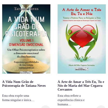
A Vida Num Grão de
A Arte de Amar a Três Eu, Tu e
Psicoterapia de Tatiana Neves
Nós de Maria del Mar Cegarra
Cervantes
Esta obra expõe uma
Esta obra reflete a
forma singular e única…
experiência clínica e
humana…