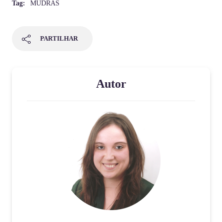
Tag:
MUDRAS
PARTILHAR
Autor