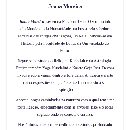
Joana Moreira
Joana Moreira
nasceu na Maia em 1985. O seu fascínio
pelo Mundo e pela Humanidade, na busca pela sabedoria
ancestral das antigas civilizações, leva-a a licenciar-se em
História pela Faculdade de Letras da Universidade do
Porto.
Segue-se o estudo do Reiki, da Kabbalah e da Astrologia.
Pratica também Yoga Kundalini e Karate Goju Ryu. Devora
livros e adora viajar, dentro e fora deles. A música e a arte
como expressões do que é Ser-se Humano são a sua
inspiração.
Aprecia longas caminhadas na natureza com a qual tem uma
forte ligação, especialmente com as árvores. Este é o local
sagrado onde se conecta e enraíza.
Nos últimos anos tem-se dedicado ao estudo aprofundado