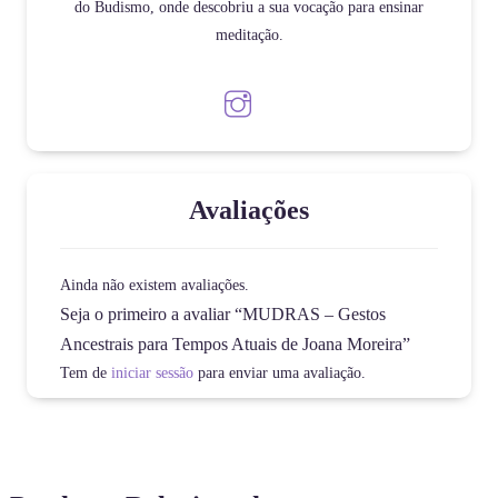
do Budismo, onde descobriu a sua vocação para ensinar
meditação.
Avaliações
Ainda não existem avaliações.
Seja o primeiro a avaliar “MUDRAS – Gestos
Ancestrais para Tempos Atuais de Joana Moreira”
Tem de
iniciar sessão
para enviar uma avaliação.