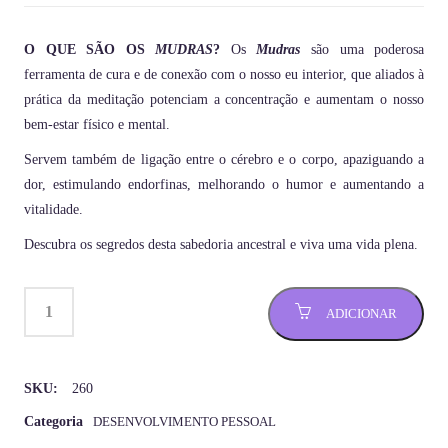
O QUE SÃO OS
MUDRAS
?
Os
Mudras
são uma poderosa
ferramenta de cura e de conexão com o nosso eu interior, que aliados à
prática da meditação potenciam a concentração e aumentam o nosso
bem-estar físico e mental.
Servem também de ligação entre o cérebro e o corpo, apaziguando a
dor, estimulando endorfinas, melhorando o humor e aumentando a
vitalidade.
Descubra os segredos desta sabedoria ancestral e viva uma vida plena.
ADICIONAR
SKU:
260
Categoria
DESENVOLVIMENTO PESSOAL