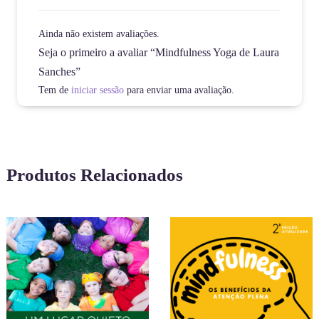
Ainda não existem avaliações.
Seja o primeiro a avaliar “Mindfulness Yoga de Laura
Sanches”
Tem de
iniciar sessão
para enviar uma avaliação.
Produtos Relacionados