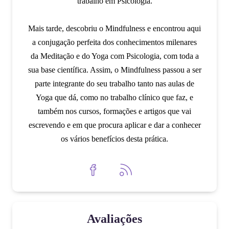
trabalho em Psicologia.
Mais tarde, descobriu o Mindfulness e encontrou aqui
a conjugação perfeita dos conhecimentos milenares
da Meditação e do Yoga com Psicologia, com toda a
sua base científica. Assim, o Mindfulness passou a ser
parte integrante do seu trabalho tanto nas aulas de
Yoga que dá, como no trabalho clínico que faz, e
também nos cursos, formações e artigos que vai
escrevendo e em que procura aplicar e dar a conhecer
os vários benefícios desta prática.
Avaliações