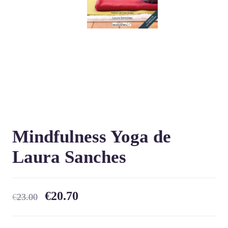
Mindfulness Yoga de
Laura Sanches
€
20.70
€
23.00