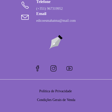
Telefone
(+351) 967319952
Email
edicoesmahatma@mail.com
Política de Privacidade
Condições Gerais de Venda