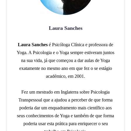
Laura Sanches
Laura Sanches
é Psicóloga Clínica e professora de
Yoga. A Psicologia e o Yoga sempre estiveram juntos
na sua vida, já que começou a dar aulas de Yoga
exatamente no mesmo ano em que fez o se estágio
académico, em 2001.
Fez um mestrado em Inglaterra sobre Psicologia
Transpessoal que a ajudou a perceber de que forma
poderia dar um enquadramento mais científico aos
seus conhecimentos de Yoga e também de que forma
poderia usar esta prática para enriquecer o seu