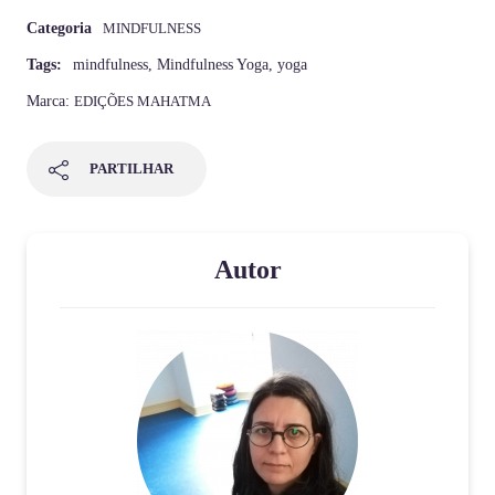
Categoria
MINDFULNESS
Tags:
mindfulness
,
Mindfulness Yoga
,
yoga
Marca:
EDIÇÕES MAHATMA
PARTILHAR
Autor