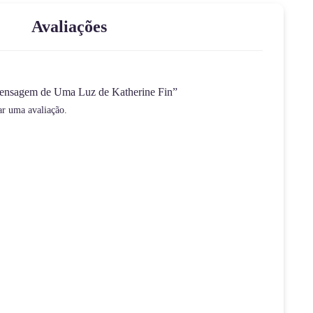
Avaliações
“Mensagem de Uma Luz de Katherine Fin”
ar uma avaliação.