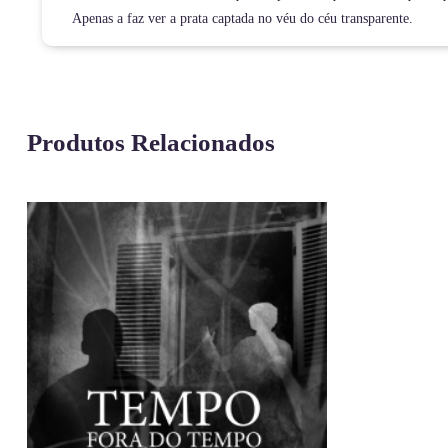
Apenas a faz ver a prata captada no véu do céu transparente.
Produtos Relacionados