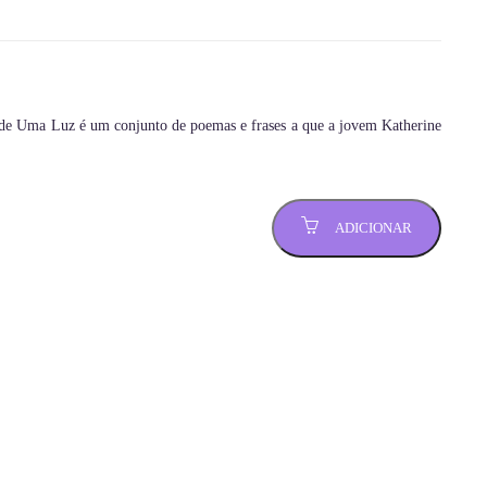
de Uma Luz é um conjunto de poemas e frases a que a jovem Katherine
ADICIONAR