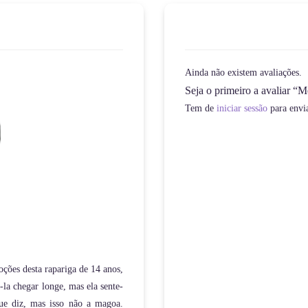
Ainda não existem avaliações.
Seja o primeiro a avaliar 
Tem de
iniciar sessão
para envi
ções desta rapariga de 14 anos,
la chegar longe, mas ela sente-
que diz, mas isso não a magoa.