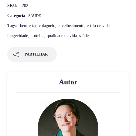
SKU:
202
Categoria
SAÚDE
Tags:
bem-estar
,
colagneio
,
envelhecimento
,
estilo de vida
,
longevidade
,
proteina
,
qualidade de vida
,
saúde
PARTILHAR
Autor