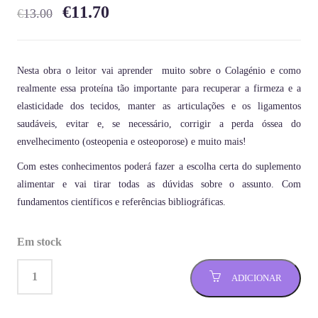
€
11.70
€
13.00
Nesta obra o leitor vai aprender muito sobre o Colagénio e como
realmente essa proteína tão importante para recuperar a firmeza e a
elasticidade dos tecidos, manter as articulações e os ligamentos
saudáveis, evitar e, se necessário, corrigir a perda óssea do
envelhecimento (osteopenia e osteoporose) e muito mais!
Com estes conhecimentos poderá fazer a escolha certa do suplemento
alimentar e vai tirar todas as dúvidas sobre o assunto. Com
fundamentos científicos e referências bibliográficas.
Em stock
ADICIONAR