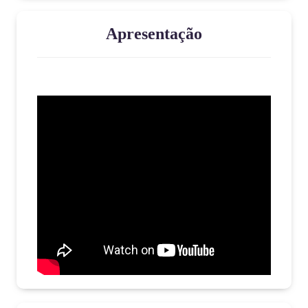
Apresentação