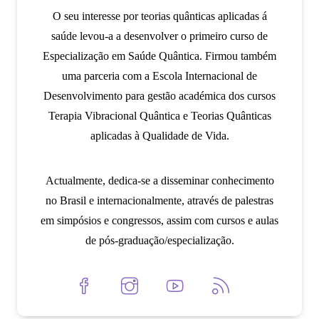
O seu interesse por teorias quânticas aplicadas á
saúde levou-a a desenvolver o primeiro curso de
Especialização em Saúde Quântica. Firmou também
uma parceria com a Escola Internacional de
Desenvolvimento para gestão académica dos cursos
Terapia Vibracional Quântica e Teorias Quânticas
aplicadas à Qualidade de Vida.
Actualmente, dedica-se a disseminar conhecimento
no Brasil e internacionalmente, através de palestras
em simpósios e congressos, assim com cursos e aulas
de pós-graduação/especialização.