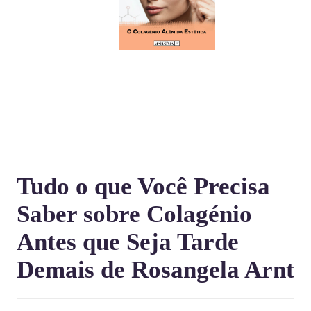
Tudo o que Você Precisa
Saber sobre Colagénio
Antes que Seja Tarde
Demais de Rosangela Arnt