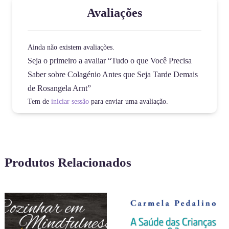
Avaliações
Ainda não existem avaliações.
Seja o primeiro a avaliar “Tudo o que Você Precisa
Saber sobre Colagénio Antes que Seja Tarde Demais
de Rosangela Arnt”
Tem de
iniciar sessão
para enviar uma avaliação.
Produtos Relacionados