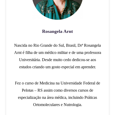
Rosangela Arnt
Nascida no Rio Grande do Sul, Brasil, Drª Rosangela
Arnt é filha de um médico militar e de uma professora
Universitária. Desde muito cedo dedicou-se aos
estudos criando um gosto especial em aprender.
Fez o curso de Medicina na Universidade Federal de
Pelotas – RS assim como diversos cursos de
especialização na área médica, incluindo Práticas
Ortomoleculares e Nutrologia.