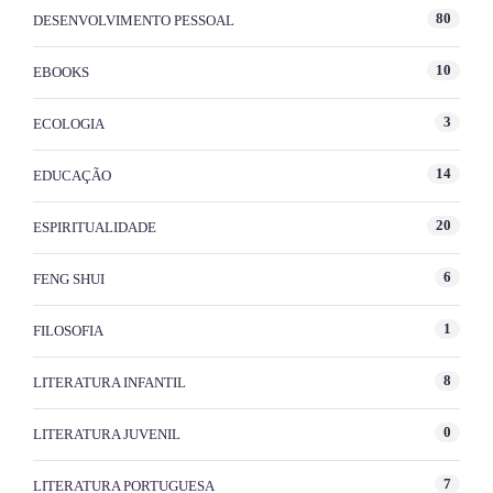
80
DESENVOLVIMENTO PESSOAL
10
EBOOKS
3
ECOLOGIA
14
EDUCAÇÃO
20
ESPIRITUALIDADE
6
FENG SHUI
1
FILOSOFIA
8
LITERATURA INFANTIL
0
LITERATURA JUVENIL
7
LITERATURA PORTUGUESA