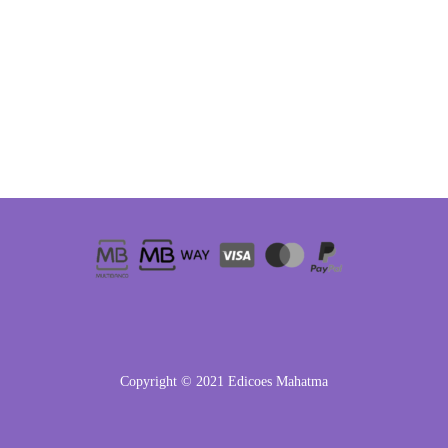
Copyright © 2021 Edicoes Mahatma