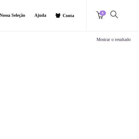
0
Nossa Seleção
Ajuda
Conta
Mostrar o resultado