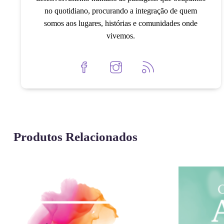
no quotidiano, procurando a integração de quem
somos aos lugares, histórias e comunidades onde
vivemos.
Produtos Relacionados