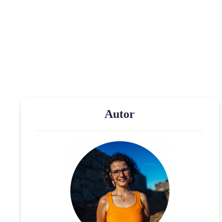
Autor