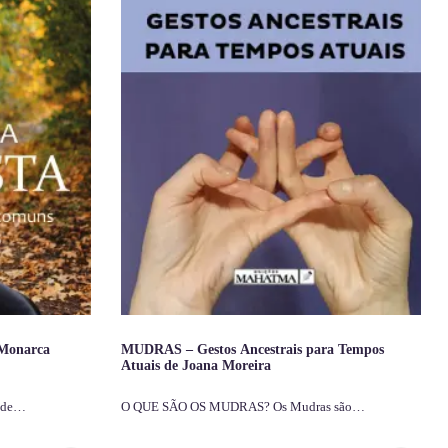
 Monarca
MUDRAS – Gestos Ancestrais para Tempos
Atuais de Joana Moreira
dade…
O QUE SÃO OS MUDRAS? Os Mudras são…