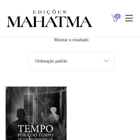
0
Mostrar o resultado
Ordenação padrão