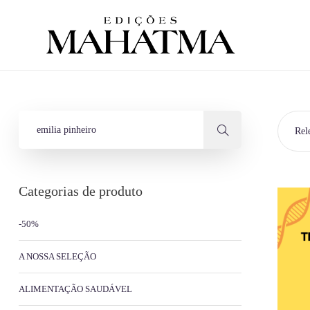
Rel
Categorias de produto
-50%
A NOSSA SELEÇÃO
ALIMENTAÇÃO SAUDÁVEL