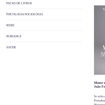
PACKS DE LIVROS
PSICOLOGIA/SOCIOLOGIA
REIKI
ROMANCE
SAÚDE
Mente 
João Fe
Se acha
Perturba
Hiperat