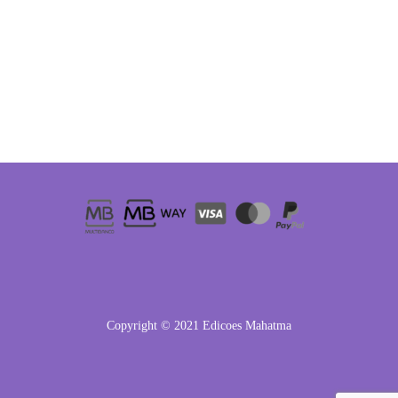
Copyright © 2021 Edicoes Mahatma